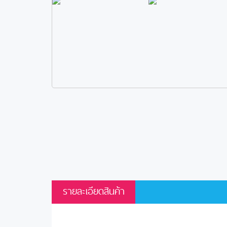
รายละเอียดสินค้า