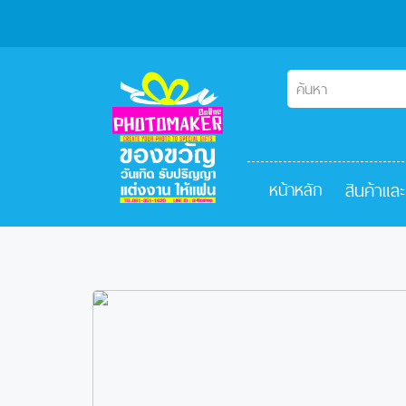
สินค้าแล
หน้าหลัก