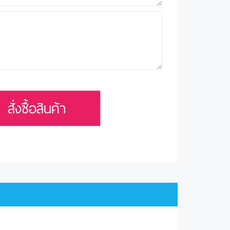
สั่งซื้อสินค้า