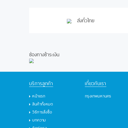
ส่งทั่วไทย
ช่องทางชำระเงิน
บริการลูกค้า
เกี่ยวกับเรา
หน้าแรก
กรุงเทพมหานคร
สินค้าทั้งหมด
วิธีการสั่งซื้อ
บทความ