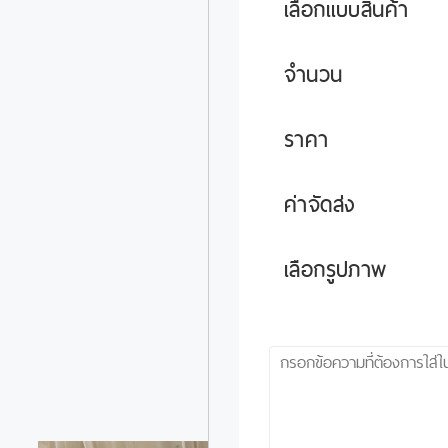
เลือกแบบสินค้า
จำนวน
ราคา
ค่าจัดส่ง
เลือกรูปภาพ