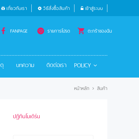
เกี่ยวกับเรา
วิธีสั่งซื้อสินค้า
เข้าสู่ระบบ
FANPAGE
รายการโปรด
ตะกร้าของฉัน
POLICY
ดุ
บทความ
ติดต่อเรา
หน้าหลัก
สินค้า
ปฏิทินโมเดิร์น