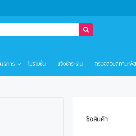
ะบริการ
โปรโมชั่น
แจ้งชำระเงิน
ตรวจสอบสถานะพัส
ชื่อสินค้า