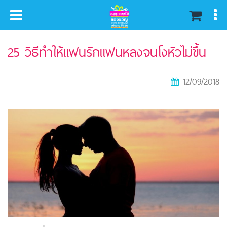
หน้าหลัก
บทความ
25 วิธีทำให้แฟนรักแฟนหลงจนโงหัวไม่ขึ้น
12/09/2018