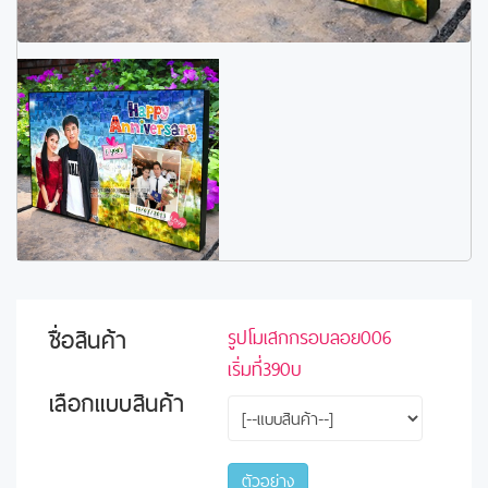
ชื่อสินค้า
รูปโมเสกกรอบลอย006
เริ่มที่390บ
เลือกแบบสินค้า
ตัวอย่าง