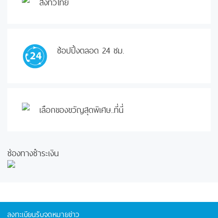
ส่งทั่วไทย
ช้อปปิ้งตลอด 24 ชม.
เลือกของขวัญสุดพิเศษ..ที่นี่
ช่องทางชำระเงิน
ลงทะเบียนรับจดหมายข่าว