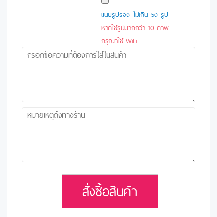
แนบรูปรอง ไม่เกิน 50 รูป
หากใช้รูปมากกว่า 10 ภาพ
กรุณาใช้ WiFi
สั่งซื้อสินค้า