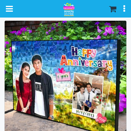
หน้าหลัก
สินค้า