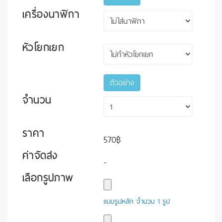
เครื่องนาฬิกา
หัวโยกเยก
ตัวอย่าง
จำนวน
ราคา
570฿
ค่าจัดส่ง
-
เลือกรูปภาพ
แนบรูปหลัก จำนวน 1 รูป