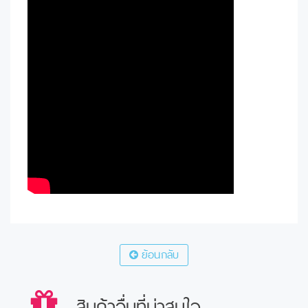
ย้อนกลับ
สินค้าอื่นที่น่าสนใจ