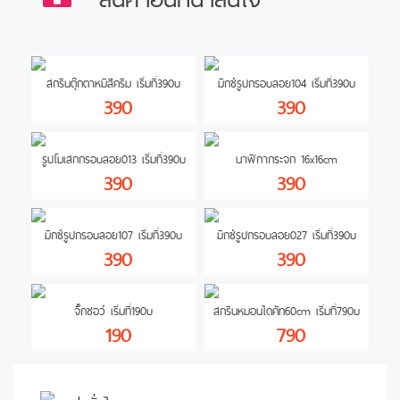
สกรีนตุ๊กตาหมีสีครีม เริ่มที่390บ
มิกซ์รูปกรอบลอย104 เริ่มที่390บ
390
390
รูปโมเสกกรอบลอย013 เริ่มที่390บ
นาฬิกากระจก 16x16cm
390
390
มิกซ์รูปกรอบลอย107 เริ่มที่390บ
มิกซ์รูปกรอบลอย027 เริ่มที่390บ
390
390
จิ๊กซอว์ เริ่มที่190บ
สกรีนหมอนไดคัท60cm เริ่มที่790บ
190
790