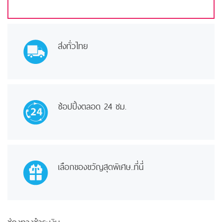
ส่งทั่วไทย
ช้อปปิ้งตลอด 24 ชม.
เลือกของขวัญสุดพิเศษ..ที่นี่