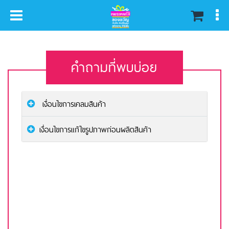
หน้าหลัก
คำถามที่พบบ่อย
คำถามที่พบบ่อย
เงื่อนไขการเคลมสินค้า
เงื่อนไขการแก้ไขรูปภาพก่อนผลิตสินค้า