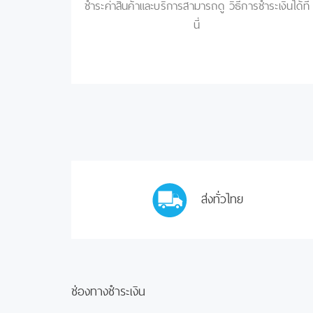
ชำระค่าสินค้าและบริการสามารถดู วิธีการชำระเงินได้ที่
นี่
ส่งทั่วไทย
ช่องทางชำระเงิน