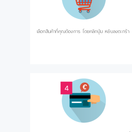
เลือกสินค้าที่คุณต้องการ โดยคลิกปุ่่ม หยิบลงตะกร้า