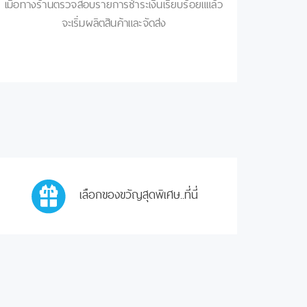
เมื่อทางร้านตรวจสอบรายการชำระเงินเรียบร้อยแแล้ว
จะเริ่มผลิตสินค้าและจัดส่ง
เลือกของขวัญสุดพิเศษ..ที่นี่