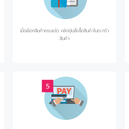
เมื่อเลือกสินค้าครบแล้ว คลิกปุ่มสั่งซื้อสินค้าในตะกร้า
สินค้า