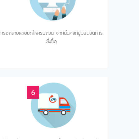
กรอกรายละเอียดให้ครบถ้วน จากนั้นคลิกปุ่มยืนยันการ
สั่งซื้อ