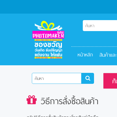
สินค้าแล
หน้าหลัก
ค
วิธีการสั่งซื้อสินค้า