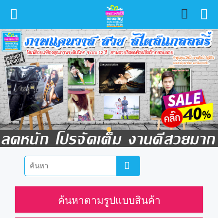
ค้นหาตามรูปแบบสินค้า