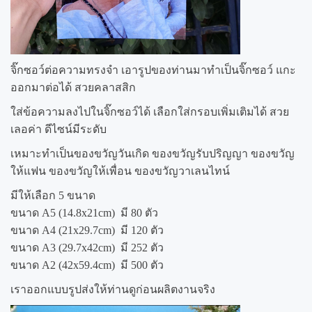
จิ๊กซอว์ต่อความทรงจำ เอารูปของท่านมาทำเป็นจิ๊กซอว์ แกะ
ออกมาต่อได้ สวยคลาสสิก
ใส่ข้อความลงไปในจิ๊กซอว์ได้ เลือกใส่กรอบเพิ่มเติมได้ สวย
เลอค่า ดีไซน์มีระดับ
เหมาะทำเป็นของขวัญวันเกิด ของขวัญรับปริญญา ของขวัญ
ให้แฟน ของขวัญให้เพื่อน ของขวัญวาเลนไทน์
มีให้เลือก 5 ขนาด
ขนาด A5 (14.8x21cm) มี 80 ตัว
ขนาด A4 (21x29.7cm) มี 120 ตัว
ขนาด A3 (29.7x42cm) มี 252 ตัว
ขนาด A2 (42x59.4cm) มี 500 ตัว
เราออกแบบรูปส่งให้ท่านดูก่อนผลิตงานจริง