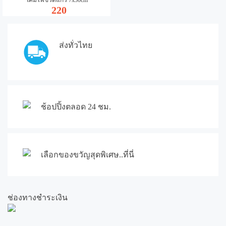
220
ส่งทั่วไทย
ช้อปปิ้งตลอด 24 ชม.
เลือกของขวัญสุดพิเศษ..ที่นี่
ช่องทางชำระเงิน