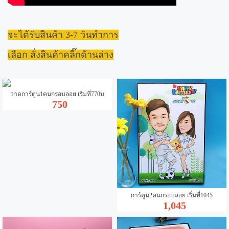
จะได้รับสินค้า 3-7 วันทำการ
เลือก สั่งสินค้าคลิ๊กด้านล่าง
วาดการ์ตูน1คนกรอบลอย เริ่มที่770บ
750
การ์ตูน2คนกรอบลอย เริ่มที่1045
1,045