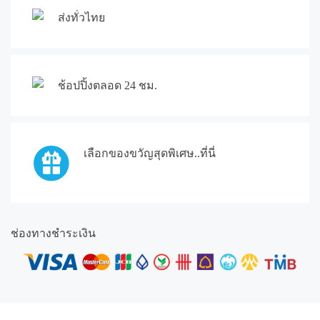
ส่งทั่วไทย
ช้อปปิ้งตลอด 24 ชม.
เลือกของขวัญสุดพิเศษ..ที่นี่
ช่องทางชำระเงิน