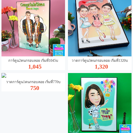
การ์ตูน2คนกรอบลอย เริ่มที่1045บ
วาดการ์ตูน3คนกรอบลอย เริ่มที่1320บ
1,045
1,320
วาดการ์ตูน1คนกรอบลอย เริ่มที่770บ
750