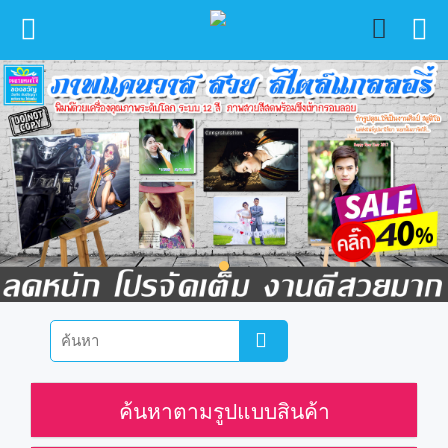
ค้นหาตามรูปแบบสินค้า