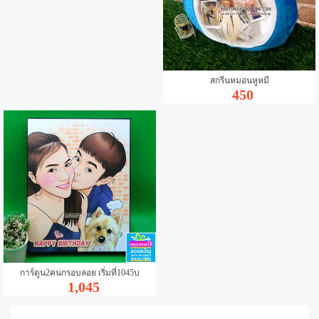
สกรีนหมอนหูหมี
450
การ์ตูน2คนกรอบลอย เริ่มที่1045บ
1,045