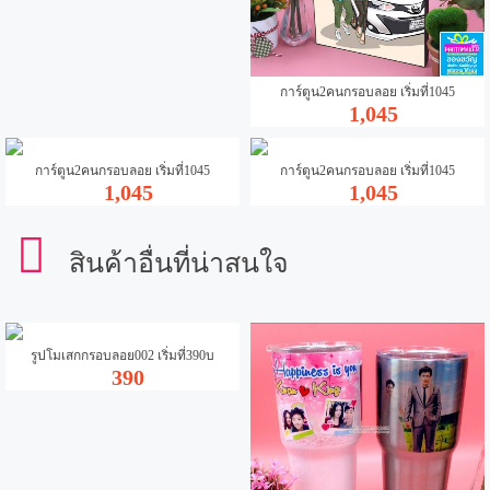
การ์ตูน2คนกรอบลอย เริ่มที่1045
1,045
การ์ตูน2คนกรอบลอย เริ่มที่1045
การ์ตูน2คนกรอบลอย เริ่มที่1045
1,045
1,045
สินค้าอื่นที่น่าสนใจ
รูปโมเสกกรอบลอย002 เริ่มที่390บ
390