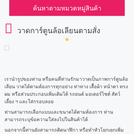
ค้นหาตามหมวดหมู่สินค้า
วาดการ์ตูนล้อเลียนตามสั่ง
เรานำรูปของท่าน หรือคนที่ท่านรักมาวาดเป็นภาพการ์ตูนล้อ
เลียน วาดได้ตามต้องการทุกอย่าง ท่าทาง เสื้อผ้า หน้าตา ทรง
ผม หรือส่วนประกอบเพิ่มเติมได้ รถยนต์ มอเตอร์ไซต์ สัตว์
เลี้ยง ฯ และใส่กรอบลอย
ท่านสามารถเลือกแบบและขนาดได้ตามต้องการ ท่าน
สามารถระบุข้อความใส่ลงไปในสินค้าได้
นอกจากนี้ท่านยังสามารถติดนาฬิกา หรือทำหัวโยกเยกเพิ่ม