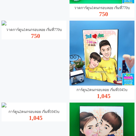
วาดการ์ตูน1คนกรอบลอย เริ่มที่770บ
750
วาดการ์ตูน1คนกรอบลอย เริ่มที่770บ
750
การ์ตูน2คนกรอบลอย เริ่มที่1045บ
1,045
การ์ตูน2คนกรอบลอย เริ่มที่1045บ
1,045